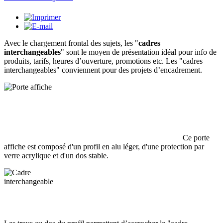
Avec le chargement frontal des sujets, les "
cadres
interchangeables
" sont le moyen de présentation idéal pour info de
produits, tarifs, heures d’ouverture, promotions etc. Les "cadres
interchangeables" conviennent pour des projets d’encadrement.
Ce porte
affiche est composé d'un profil en alu léger, d'une protection par
verre acrylique et d'un dos stable.