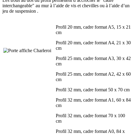
Les trous au dos du profil permettent d’accrocher le "cadre
interchangeable" au mur à l’aide de vis et chevilles ou à l’aide d’un
jeu de suspension .
Profil 20 mm, cadre format A5, 15 x 21
cm
Profil 20 mm, cadre format A4, 21 x 30
cm
Profil 25 mm, cadre format A3, 30 x 42
cm
Profil 25 mm, cadre format A2, 42 x 60
cm
Profil 32 mm, cadre format 50 x 70 cm
Profil 32 mm, cadre format A1, 60 x 84
cm
Profil 32 mm, cadre format 70 x 100
cm
Profil 32 mm, cadre format A0, 84 x