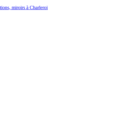
tions, miroirs à Charleroi