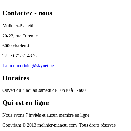
Contactez
- nous
Molinier-Pianetti
20-22, rue Turenne
6000 charleroi
Tél. : 071/31.43.32
Laurentmolinier@skynet.be
Horaires
Ouvert du lundi au samedi de 10h30 à 17h00
Qui
est en ligne
Nous avons 7 invités et aucun membre en ligne
Copyright © 2013 molinier-pianetti.com. Tous droits réservés.