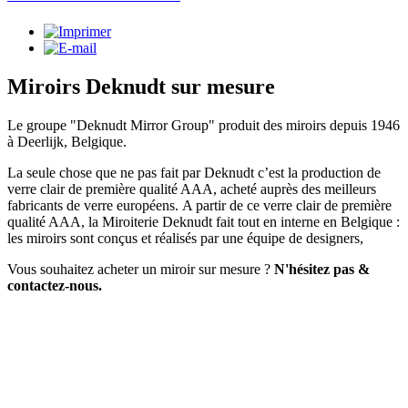
Miroirs Deknudt sur mesure
Le groupe "Deknudt Mirror Group" produit des miroirs depuis 1946
à Deerlijk, Belgique.
La seule chose que ne pas fait par Deknudt c’est la production de
verre clair de première qualité AAA, acheté auprès des meilleurs
fabricants de verre européens. A partir de ce verre clair de première
qualité AAA, la Miroiterie Deknudt fait tout en interne en Belgique :
les miroirs sont conçus et réalisés par une équipe de designers,
Vous souhaitez acheter un miroir sur mesure ?
N'hésitez pas &
contactez-nous.