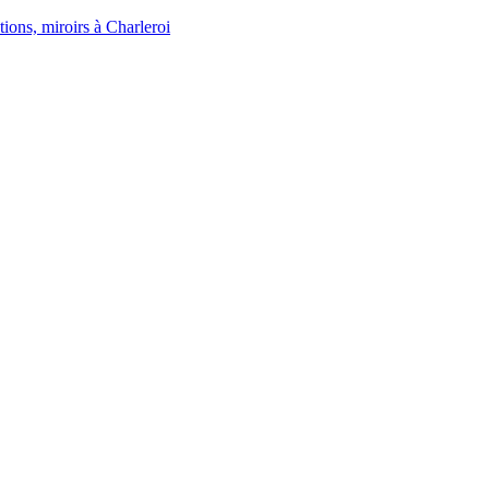
tions, miroirs à Charleroi