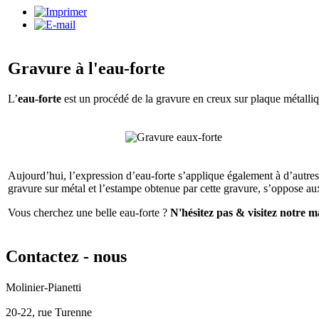
Gravure à l'eau-forte
L’
eau-forte
est un procédé de la gravure en creux sur plaque métalliqu
Aujourd’hui, l’expression d’eau-forte s’applique également à d’autres mor
gravure sur métal et l’estampe obtenue par cette gravure, s’oppose aux
Vous cherchez une belle eau-forte ?
N'hésitez pas & visitez notre m
Contactez
- nous
Molinier-Pianetti
20-22, rue Turenne