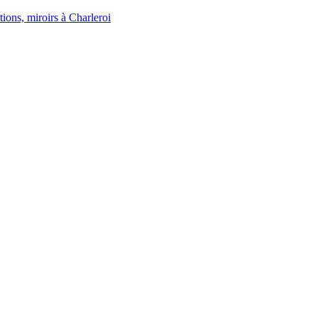
tions, miroirs à Charleroi