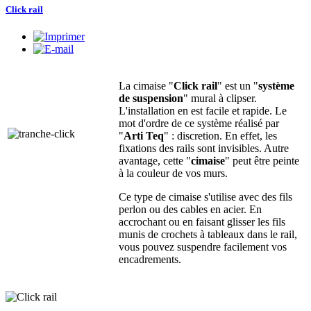
Click rail
La cimaise "
Click rail
" est un "
système
de suspension
" mural à clipser.
L'installation en est facile et rapide. Le
mot d'ordre de ce système réalisé par
"
Arti Teq
" : discretion. En effet, les
fixations des rails sont invisibles. Autre
avantage, cette "
cimaise
" peut être peinte
à la couleur de vos murs.
Ce type de cimaise s'utilise avec des fils
perlon ou des cables en acier. En
accrochant ou en faisant glisser les fils
munis de crochets à tableaux dans le rail,
vous pouvez suspendre facilement vos
encadrements.