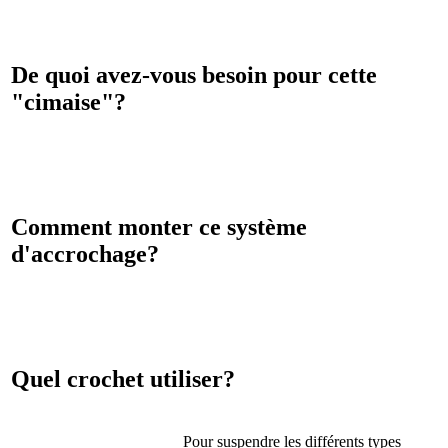
De quoi avez-vous besoin pour cette
"cimaise"?
Comment monter ce système
d'accrochage?
Quel crochet utiliser?
Pour suspendre les différents types