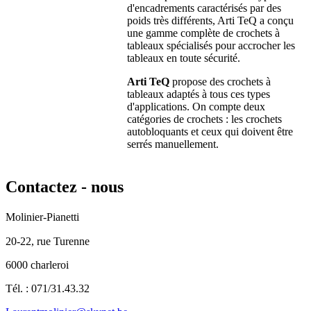
d'encadrements caractérisés par des
poids très différents, Arti TeQ a conçu
une gamme complète de crochets à
tableaux spécialisés pour accrocher les
tableaux en toute sécurité.
Arti TeQ
propose des crochets à
tableaux adaptés à tous ces types
d'applications. On compte deux
catégories de crochets : les crochets
autobloquants et ceux qui doivent être
serrés manuellement.
Contactez
- nous
Molinier-Pianetti
20-22, rue Turenne
6000 charleroi
Tél. : 071/31.43.32