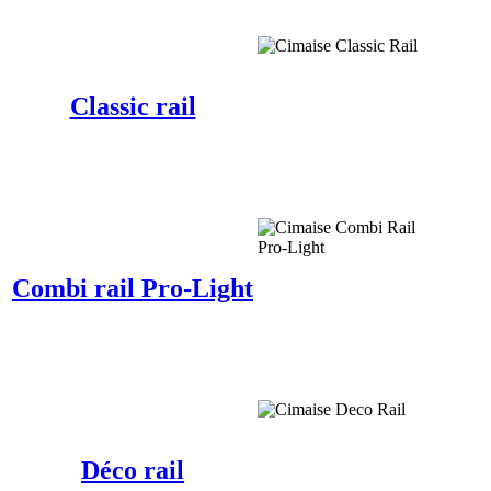
Classic rail
Combi rail Pro-Light
Déco rail