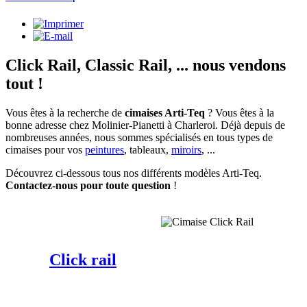
Click Rail, Classic Rail, ... nous vendons
tout !
Vous êtes à la recherche de
cimaises Arti-Teq
? Vous êtes à la
bonne adresse chez Molinier-Pianetti à Charleroi. Déjà depuis de
nombreuses années, nous sommes spécialisés en tous types de
cimaises pour vos
peintures
, tableaux,
miroirs
, ...
Découvrez ci-dessous tous nos différents modèles Arti-Teq.
Contactez-nous pour toute question
!
Click rail